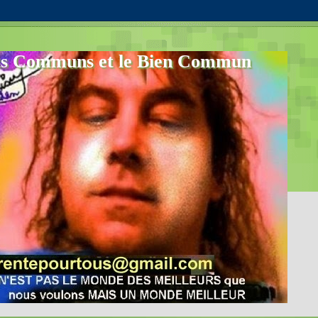
s Communs et le Bien Commun