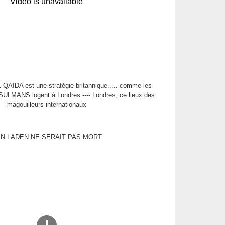
 QAIDA est une stratégie britannique..... comme les
MANS logent à Londres ---- Londres, ce lieux des
magouilleurs internationaux
N LADEN NE SERAIT PAS MORT