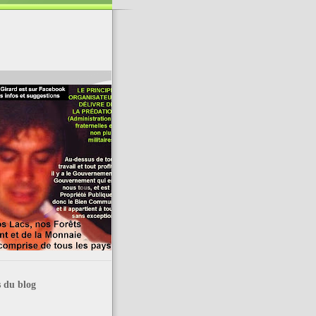
 du blog