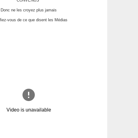
CONVENUS''
Donc ne les croyez plus jamais
fiez-vous de ce que disent les Médias