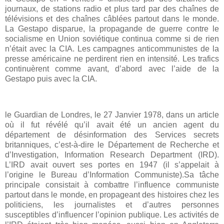
journaux, de stations radio et plus tard par des chaînes de
télévisions et des chaînes câblées partout dans le monde.
La Gestapo disparue, la propagande de guerre contre le
socialisme en Union soviétique continua comme si de rien
n’était avec la CIA. Les campagnes anticommunistes de la
presse américaine ne perdirent rien en intensité. Les trafics
continuèrent comme avant, d’abord avec l’aide de la
Gestapo puis avec la CIA.
le Guardian de Londres, le 27 Janvier 1978, dans un article
où il fut révélé qu’il avait été un ancien agent du
département de désinformation des Services secrets
britanniques, c’est-à-dire le Département de Recherche et
d’Investigation, Information Research Department (IRD).
L’IRD avait ouvert ses portes en 1947 (il s’appelait à
l’origine le Bureau d’Information Communiste).Sa tâche
principale consistait à combattre l’influence communiste
partout dans le monde, en propageant des histoires chez les
politiciens, les journalistes et d’autres personnes
susceptibles d’influencer l’opinion publique. Les activités de