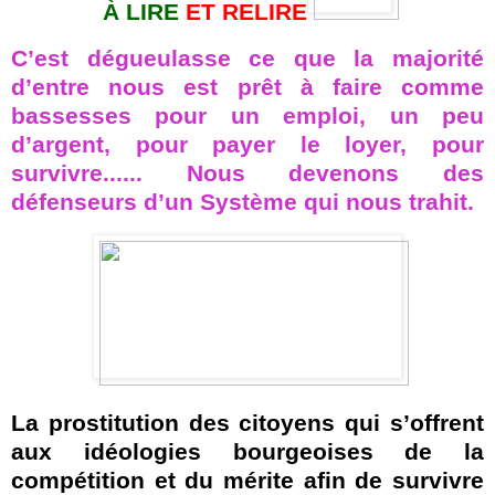
À LIRE
ET RELIRE
C’est dégueulasse ce que la majorité
d’entre nous est prêt à faire comme
bassesses pour un emploi, un peu
d’argent, pour payer le loyer, pour
survivre...... Nous devenons des
défenseurs d’un Système qui nous trahit.
La prostitution des citoyens qui s’offrent
aux idéologies bourgeoises de la
compétition et du mérite afin de survivre