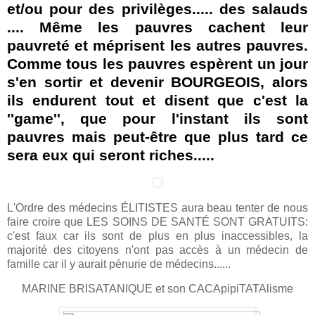
et/ou pour des privilèges..... des salauds
.... Même les pauvres cachent leur
pauvreté et méprisent les autres pauvres.
Comme tous les pauvres espèrent un jour
s'en sortir et devenir BOURGEOIS, alors
ils endurent tout et disent que c'est la
''game'', que pour l'instant ils sont
pauvres mais peut-être que plus tard ce
sera eux qui seront riches.....
L'Ordre des médecins ÉLITISTES aura beau tenter de nous
faire croire que LES SOINS DE SANTÉ SONT GRATUITS:
c'est faux car ils sont de plus en plus inaccessibles, la
majorité des citoyens n'ont pas accès à un médecin de
famille car il y aurait pénurie de médecins......
MARINE BRISATANIQUE et son CACApipiTATAlisme