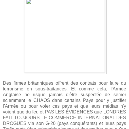
Des firmes britanniques offrent des contrats pour faire du
terrorisme en sous-traitances. Et comme cela, l'Armée
Anglaise ne risque jamais d'être suspectée de semer
sciemment le CHAOS dans certains Pays pour y justifier
l'Armée ou pour voler ces pays et que leurs médias n'y
voient que du feu et PAS LES ÉVIDENCES que LONDRES
FAIT TOUJOURS LE COMMERCE INTERNATIONAL DES
DROGUES via son G-20 (pays conquérants) et leurs pays