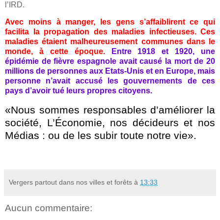
l’IRD.
Avec moins à manger, les gens s’affaiblirent ce qui
facilita la propagation des maladies infectieuses. Ces
maladies étaient malheureusement communes dans le
monde, à cette époque.
Entre 1918 et 1920, une
épidémie de fièvre espagnole avait causé la mort de 20
millions de personnes aux Etats-Unis et en Europe, mais
personne n’avait accusé les gouvernements de ces
pays d’avoir tué leurs propres citoyens.
«Nous sommes responsables d’améliorer la
société, L’Économie, nos décideurs et nos
Médias : ou de les subir toute notre vie».
Vergers partout dans nos villes et forêts
à
13:33
Aucun commentaire: